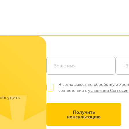
Я соглашаюсь на обработку и хра
соответствии с
условиями Согласия
 обсудить
Получить
консультацию