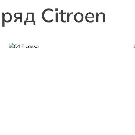
ряд Citroen