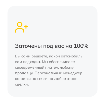
Заточены под вас на 100%
Вы сами решаете, какой автомобиль
вам подходит. Мы обеспечиваем
своевременный платеж любому
продавцу. Персональный менеджер
остается на связи на любом этапе
сделки.