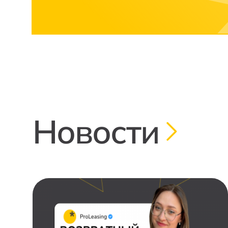
Новости