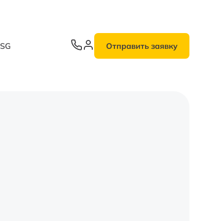
ESG
Отправить заявку