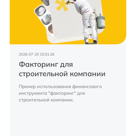
2026-07-20 15:51:26
Факторинг для
строительной компании
Пример использования финансового
инструмента "факторинг" для
строительной компании.