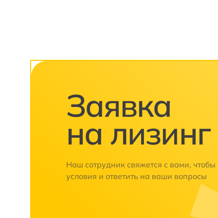
Заявка
на лизинг
Наш сотрудник свяжется с вами, чтобы
условия и ответить на ваши вопросы