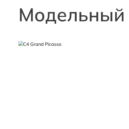
Модельный 