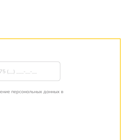
нение персональных данных в