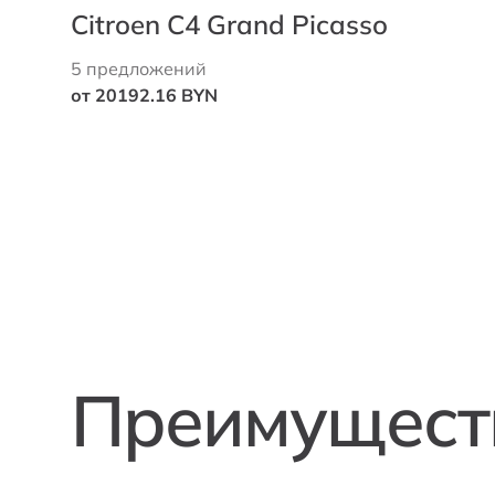
Citroen C4 Grand Picasso
5 предложений
от 20192.16 BYN
Преимуществ