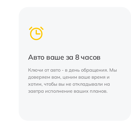
Авто ваше за 8 часов
Ключи от авто - в день обращения. Мы
доверяем вам, ценим ваше время и
хотим, чтобы вы не откладывали на
завтра исполнение ваших планов.