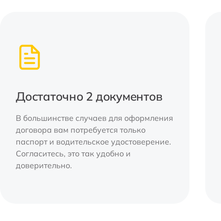
Достаточно 2 документов
В большинстве случаев для оформления
договора вам потребуется только
паспорт и водительское удостоверение.
Согласитесь, это так удобно и
доверительно.