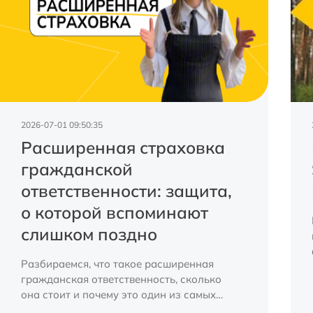
2026-07-01 09:50:35
Расширенная страховка
гражданской
ответственности: защита,
о которой вспоминают
слишком поздно
Разбираемся, что такое расширенная
гражданская ответственность, сколько
она стоит и почему это один из самых
разумных финансовых инструментов для