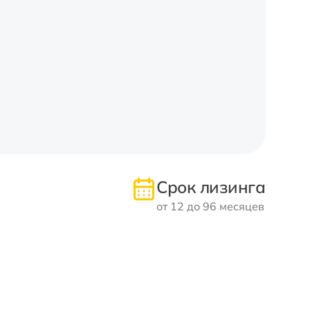
Срок лизинга
от 12 до 96 месяцев