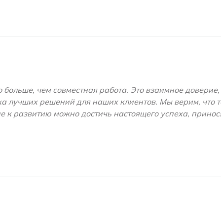
 больше, чем совместная работа. Это взаимное доверие,
а лучших решений для наших клиентов. Мы верим, что т
е к развитию можно достичь настоящего успеха, принос