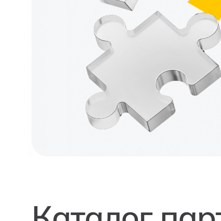
Каталог пар