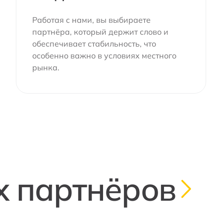
Работая с нами, вы выбираете
партнёра, который держит слово и
обеспечивает стабильность, что
особенно важно в условиях местного
рынка.
х партнёров