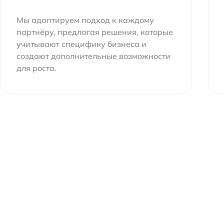
Мы адаптируем подход к каждому
партнёру, предлагая решения, которые
учитывают специфику бизнеса и
создают дополнительные возможности
для роста.