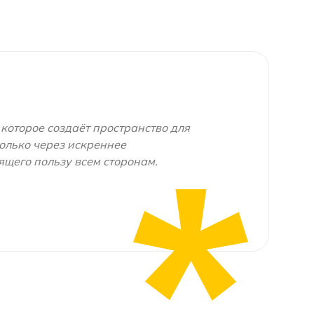
 которое создаёт пространство для
олько через искреннее
ящего пользу всем сторонам.