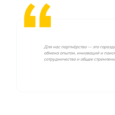
Для нас партнёрство — это гораздо
обмена опытом, инноваций и поиск
сотрудничество и общее стремлени