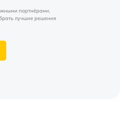
ёжными партнёрами,
ыбрать лучшие решения