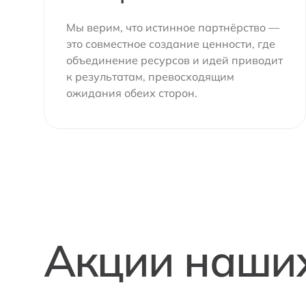
Мы верим, что истинное партнёрство —
это совместное создание ценности, где
объединение ресурсов и идей приводит
к результатам, превосходящим
ожидания обеих сторон.
Акции наши