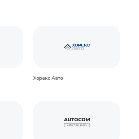
Хорекс Авто