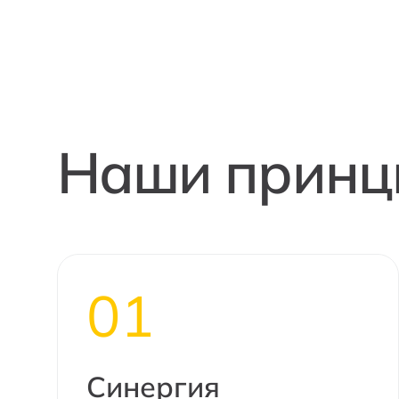
Наши принц
01
Синергия