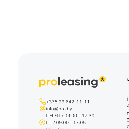
+375 29 642-11-11
info@pro.by
ПН-ЧТ / 09:00 – 17:30
ПТ / 09:00 - 17:05