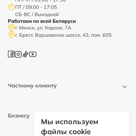
ПТ / 09:00 - 17:05
СБ-ВС / Выходной
Работаем по всей Беларуси
г. Минск, ул. Короля, 7А
г. Брест, Варшавское шоссе, 43, пом. 605
Частному клиенту
Новые автомобили
Бизнесу
Автомобили с пробегом
Мы используем
файлы cookie
Электромобили