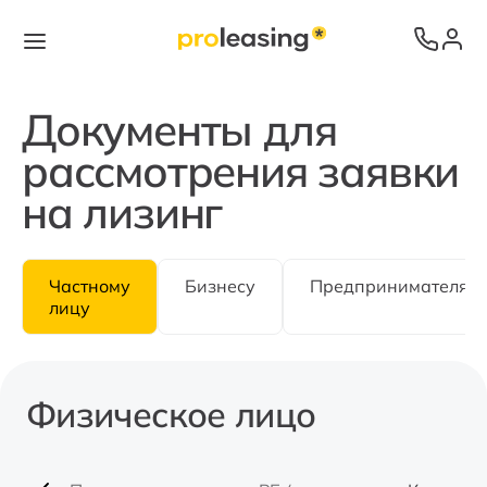
Документы для
рассмотрения заявки
на лизинг
Частному
Бизнесу
Предпринимателям
лицу
Физическое лицо