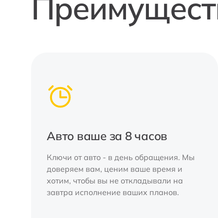
Преимуществ
Авто ваше за 8 часов
Ключи от авто - в день обращения. Мы
доверяем вам, ценим ваше время и
хотим, чтобы вы не откладывали на
завтра исполнение ваших планов.