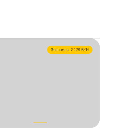
Экономия: 2 179 BYN