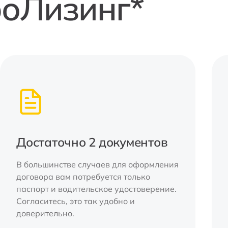
роЛизинг*
Достаточно 2 документов
В большинстве случаев для оформления
договора вам потребуется только
паспорт и водительское удостоверение.
Согласитесь, это так удобно и
доверительно.