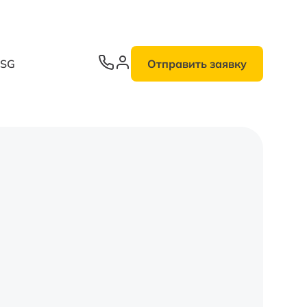
ESG
Отправить заявку