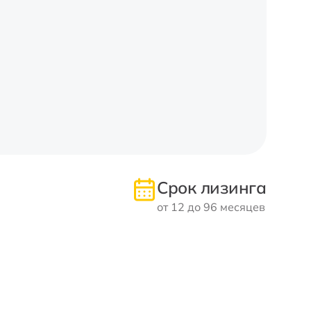
Срок лизинга
от 12 до 96 месяцев