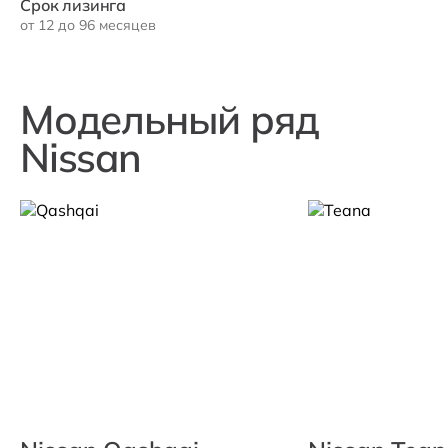
Срок лизинга
от 12 до 96 месяцев
Модельный ряд
Nissan