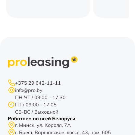
+375 29 642-11-11
info@pro.by
ПН-ЧТ / 09:00 – 17:30
ПТ / 09:00 - 17:05
СБ-ВС / Выходной
Работаем по всей Беларуси
г. Минск, ул. Короля, 7А
г. Брест, Варшавское шоссе, 43, пом. 605