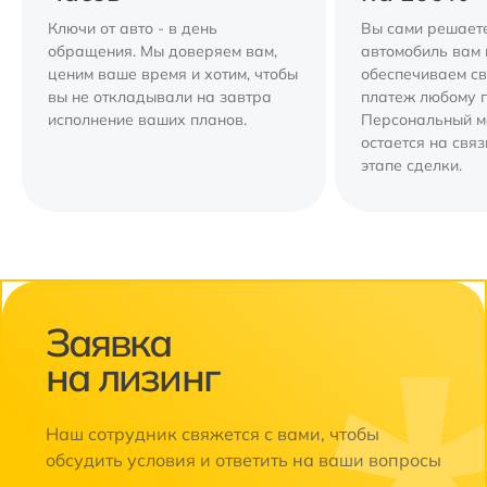
Ключи от авто - в день
Вы сами решаете
обращения. Мы доверяем вам,
автомобиль вам 
ценим ваше время и хотим, чтобы
обеспечиваем с
вы не откладывали на завтра
платеж любому 
исполнение ваших планов.
Персональный 
остается на свя
этапе сделки.
Заявка
на лизинг
Наш сотрудник свяжется с вами, чтобы
обсудить условия и ответить на ваши вопросы