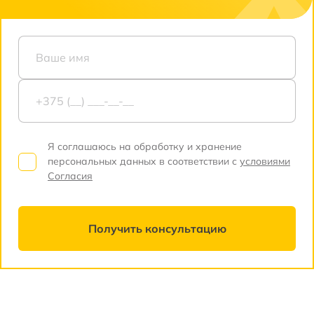
Я соглашаюсь на обработку и хранение
персональных данных в соответствии с
условиями
Согласия
Получить консультацию