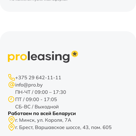
+375 29 642-11-11
info@pro.by
ПН-ЧТ / 09:00 – 17:30
ПТ / 09:00 - 17:05
СБ-ВС / Выходной
Работаем по всей Беларуси
г. Минск, ул. Короля, 7А
г. Брест, Варшавское шоссе, 43, пом. 605