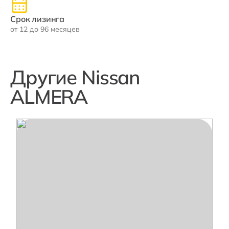
Срок лизинга
от 12 до 96 месяцев
Другие Nissan
ALMERA