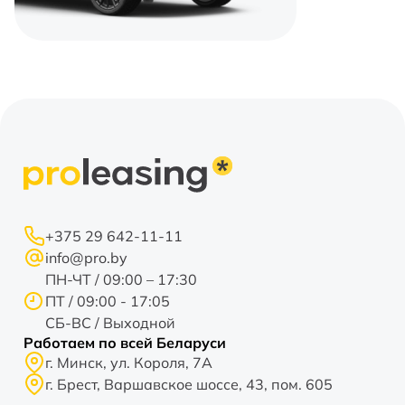
+375 29 642-11-11
info@pro.by
ПН-ЧТ / 09:00 – 17:30
ПТ / 09:00 - 17:05
СБ-ВС / Выходной
Работаем по всей Беларуси
г. Минск, ул. Короля, 7А
г. Брест, Варшавское шоссе, 43, пом. 605