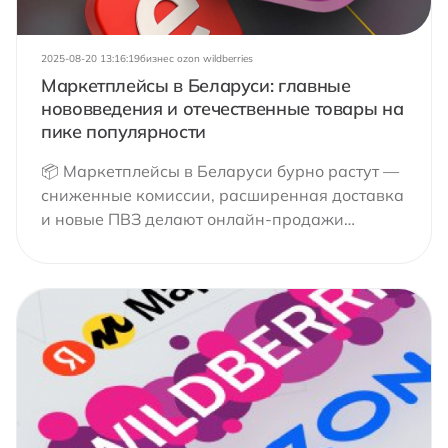
2025-08-20 13:16:19
бизнес ozon wildberries
Маркетплейсы в Беларуси: главные
нововведения и отечественные товары на
пике популярности
📦 Маркетплейсы в Беларуси бурно растут —
сниженные комиссии, расширенная доставка
и новые ПВЗ делают онлайн-продажи
доступнее. 📊