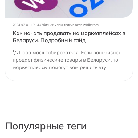
2024-07-01 10:14:47
бизнес маркетплейс ozon wildberries
Как начать продавать на маркетплейсах в
Беларуси. Подробный гайд
🚀 Пора масштабироваться! Если ваш бизнес
продает физические товары в Беларуси, то
маркетплейсы помогут вам решить эту
задачу. 🛒
Популярные теги