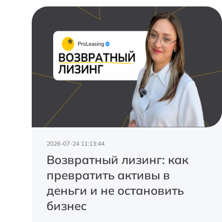
2026-07-24 11:13:44
Возвратный лизинг: как
превратить активы в
деньги и не остановить
бизнес