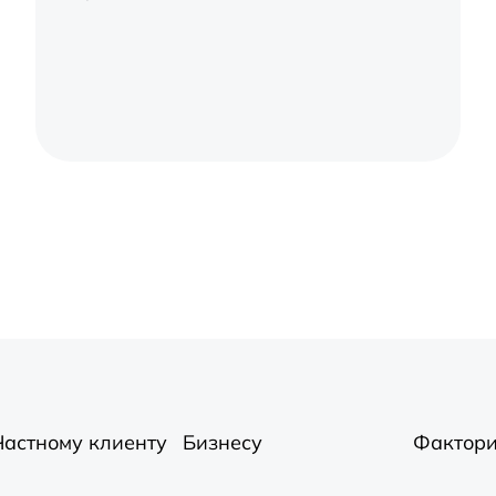
Частному клиенту
Бизнесу
Фактори