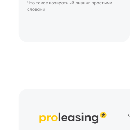
Что такое возвратный лизинг простыми
словами