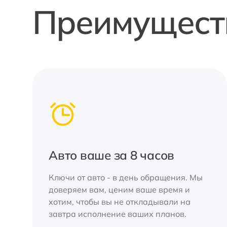
Преимуществ
Авто ваше за 8 часов
Ключи от авто - в день обращения. Мы
доверяем вам, ценим ваше время и
хотим, чтобы вы не откладывали на
завтра исполнение ваших планов.