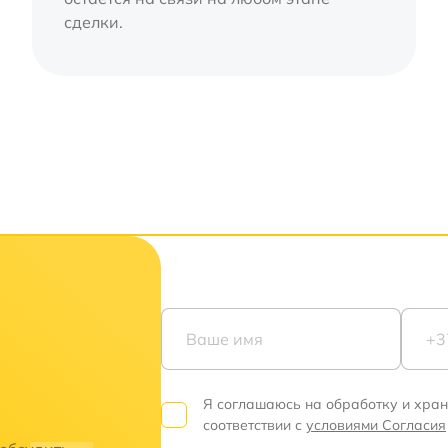
сделки.
Я соглашаюсь на обработку и хра
соответствии с
условиями Согласия