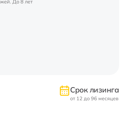
жей. До 8 лет
Срок лизинга
от 12 до 96 месяцев