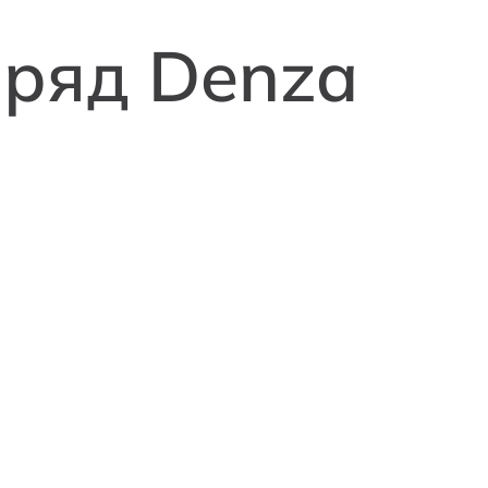
ряд Denza