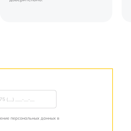
нение персональных данных в