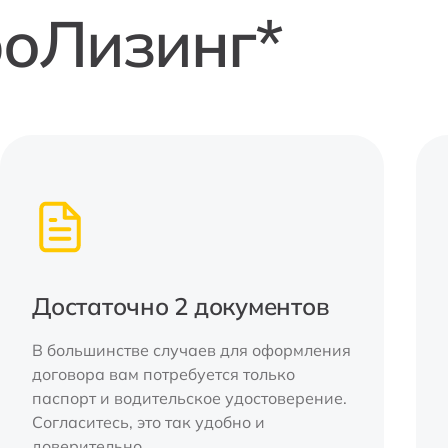
роЛизинг*
Достаточно 2 документов
В большинстве случаев для оформления
договора вам потребуется только
паспорт и водительское удостоверение.
Согласитесь, это так удобно и
доверительно.