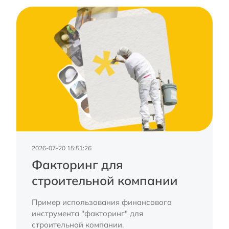
2026-07-20 15:51:26
Факторинг для
строительной компании
Пример использования финансового
инструмента "факторинг" для
строительной компании.