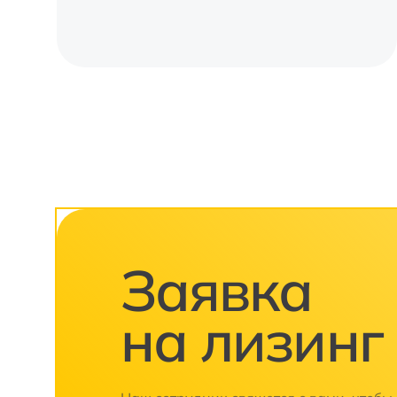
Заявка
на лизинг