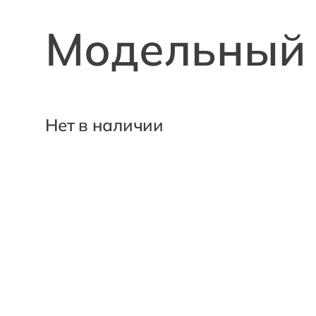
Модельный 
Нет в наличии