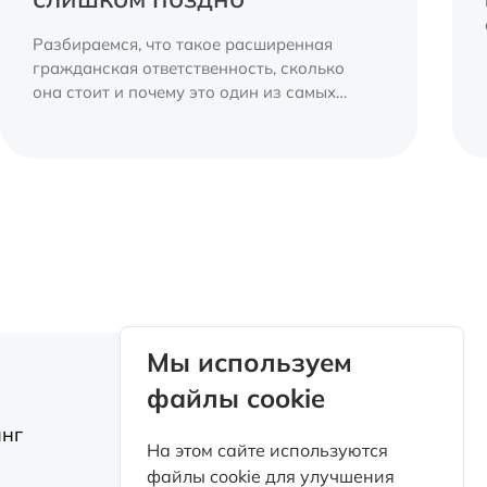
Разбираемся, что такое расширенная
гражданская ответственность, сколько
она стоит и почему это один из самых
разумных финансовых инструментов для
водителя.
Мы используем
файлы cookie
нг
О компании
На этом сайте используются
файлы cookie для улучшения