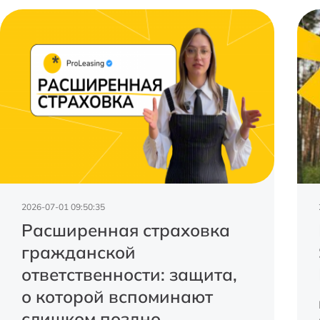
2026-07-01 09:50:35
Расширенная страховка
гражданской
ответственности: защита,
о которой вспоминают
слишком поздно