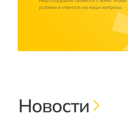
Наш сотрудник свяжется с вами, чтобы
условия и ответить на ваши вопросы
Новости