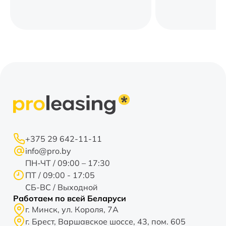
+375 29 642-11-11
info@pro.by
ПН-ЧТ / 09:00 – 17:30
ПТ / 09:00 - 17:05
СБ-ВС / Выходной
Работаем по всей Беларуси
г. Минск, ул. Короля, 7А
г. Брест, Варшавское шоссе, 43, пом. 605