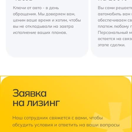
Ключи от авто - в день
Вы сами решаете
обращения. Мы доверяем вам,
автомобиль вам 
ценим ваше время и хотим, чтобы
обеспечиваем с
вы не откладывали на завтра
платеж любому 
исполнение ваших планов.
Персональный 
остается на свя
этапе сделки.
Заявка
на лизинг
Наш сотрудник свяжется с вами, чтобы
обсудить условия и ответить на ваши вопросы