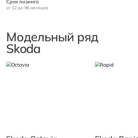
Срок лизинга
от 12 до 96 месяцев
Модельный ряд
Skoda