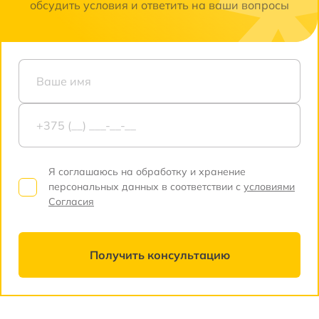
обсудить условия и ответить на ваши вопросы
Я соглашаюсь на обработку и хранение
персональных данных в соответствии с
условиями
Согласия
Получить консультацию