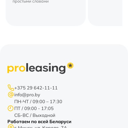
компании.
простыми словами
+375 29 642-11-11
info@pro.by
ПН-ЧТ / 09:00 – 17:30
ПТ / 09:00 - 17:05
СБ-ВС / Выходной
Работаем по всей Беларуси
г. Минск, ул. Короля, 7А