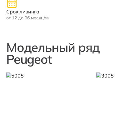
Срок лизинга
от 12 до 96 месяцев
Модельный ряд
Peugeot