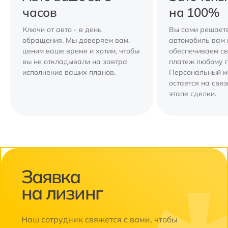
часов
на 100%
Ключи от авто - в день
Вы сами решаете
обращения. Мы доверяем вам,
автомобиль вам 
ценим ваше время и хотим, чтобы
обеспечиваем с
вы не откладывали на завтра
платеж любому 
исполнение ваших планов.
Персональный 
остается на свя
этапе сделки.
Заявка
на лизинг
Наш сотрудник свяжется с вами, чтобы