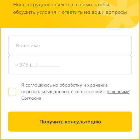
Наш сотрудник свяжется с вами, чтобы
обсудить условия и ответить на ваши вопросы
Я соглашаюсь на обработку и хранение
персональных данных в соответствии с
условиями
Согласия
Получить консультацию