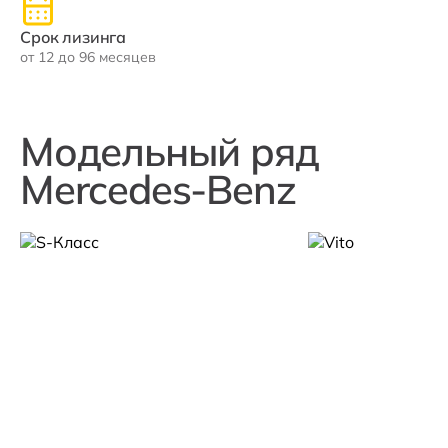
Срок лизинга
от 12 до 96 месяцев
Модельный ряд
Mercedes-Benz