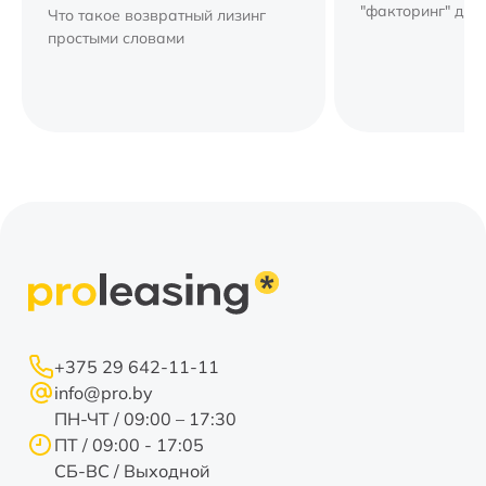
"факторинг" для
Что такое возвратный лизинг
компании.
простыми словами
+375 29 642-11-11
info@pro.by
ПН-ЧТ / 09:00 – 17:30
ПТ / 09:00 - 17:05
СБ-ВС / Выходной