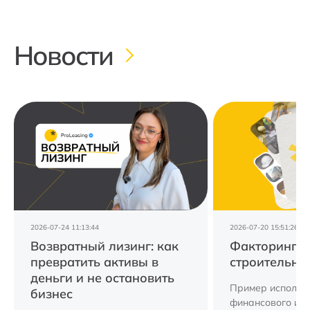
Новости
2026-07-24 11:13:44
2026-07-20 15:51:26
Возвратный лизинг: как
Факторинг д
превратить активы в
строительно
деньги и не остановить
Пример использ
бизнес
финансового ин