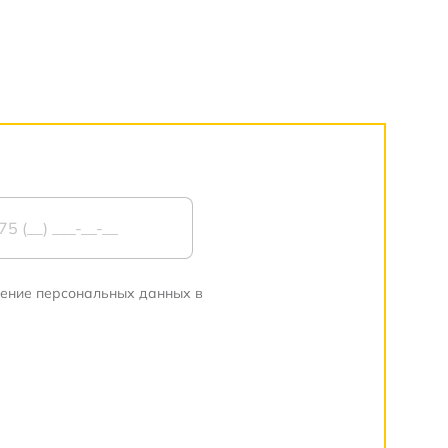
нение персональных данных в