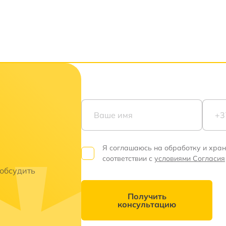
Я соглашаюсь на обработку и хра
соответствии с
условиями Согласия
 обсудить
Получить
консультацию