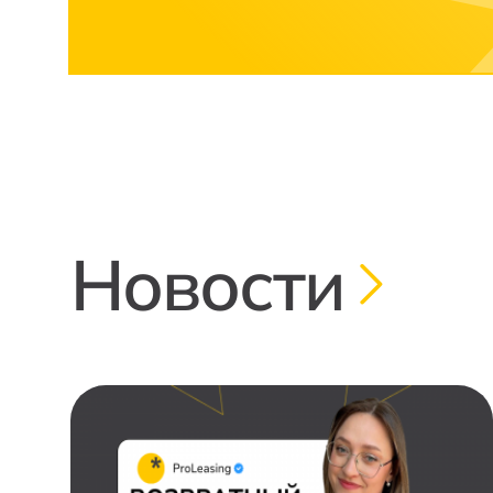
Новости