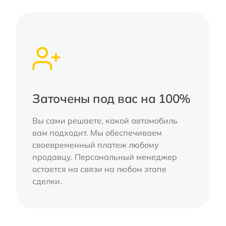
Заточены под вас на 100%
Вы сами решаете, какой автомобиль
вам подходит. Мы обеспечиваем
своевременный платеж любому
продавцу. Персональный менеджер
остается на связи на любом этапе
сделки.