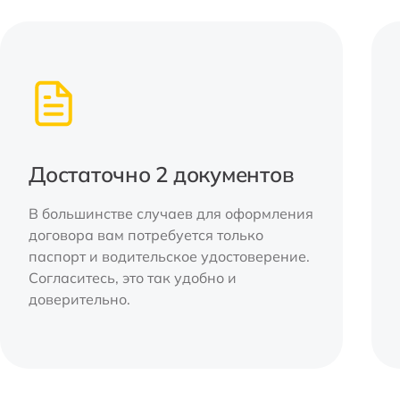
Достаточно 2 документов
В большинстве случаев для оформления
договора вам потребуется только
паспорт и водительское удостоверение.
Согласитесь, это так удобно и
доверительно.