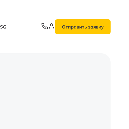
ESG
Отправить заявку