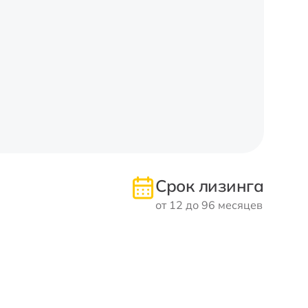
Срок лизинга
от 12 до 96 месяцев