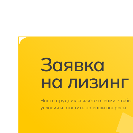
Заявка
на лизинг
Наш сотрудник свяжется с вами, чтобы
условия и ответить на ваши вопросы