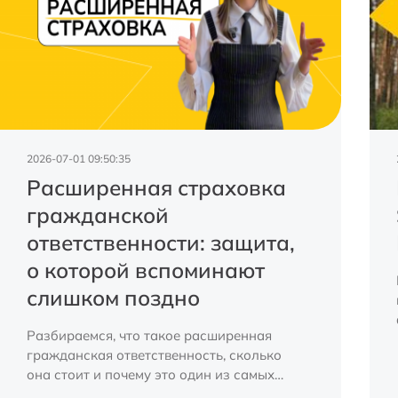
2026-07-01 09:50:35
Расширенная страховка
гражданской
ответственности: защита,
о которой вспоминают
слишком поздно
Разбираемся, что такое расширенная
гражданская ответственность, сколько
она стоит и почему это один из самых
разумных финансовых инструментов для