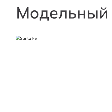
Модельный 