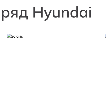
ряд Hyundai