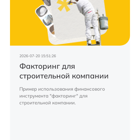
2026-07-20 15:51:26
Факторинг для
строительной компании
Пример использования финансового
инструмента "факторинг" для
строительной компании.