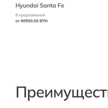
Hyundai Santa Fe
8 предложений
от 90950.00 BYN
Преимуществ