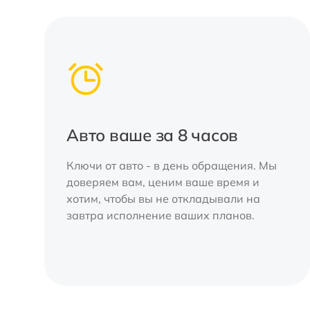
Авто ваше за 8 часов
Ключи от авто - в день обращения. Мы
доверяем вам, ценим ваше время и
хотим, чтобы вы не откладывали на
завтра исполнение ваших планов.