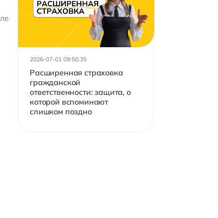
еле
2026-07-01 09:50:35
Расширенная страховка
гражданской
ответственности: защита, о
которой вспоминают
слишком поздно