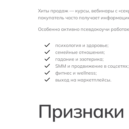
Хиты продаж — курсы, вебинары с «се
покупатель часто получает информацию
Особенно активно псевдокоучи работаю
психология и здоровье;
семейные отношения;
гадание и эзотерика;
SMM и продвижение в соцсетях;
фитнес и wellness;
выход на маркетплейсы.
Признаки