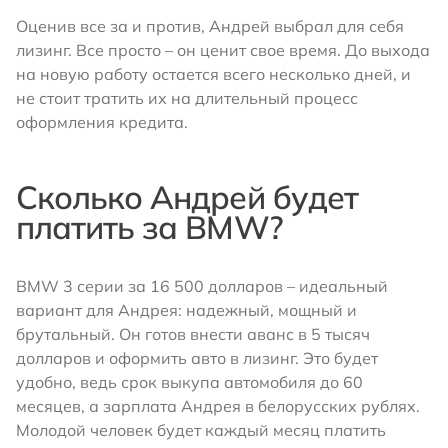
Оценив все за и против, Андрей выбрал для себя
лизинг. Все просто – он ценит свое время. До выхода
на новую работу остается всего несколько дней, и
не стоит тратить их на длительный процесс
оформления кредита.
Сколько Андрей будет
платить за BMW?
BMW 3 серии за 16 500 долларов – идеальный
вариант для Андрея: надежный, мощный и
брутальный. Он готов внести аванс в 5 тысяч
долларов и оформить авто в лизинг. Это будет
удобно, ведь срок выкупа автомобиля до 60
месяцев, а зарплата Андрея в белорусских рублях.
Молодой человек будет каждый месяц платить