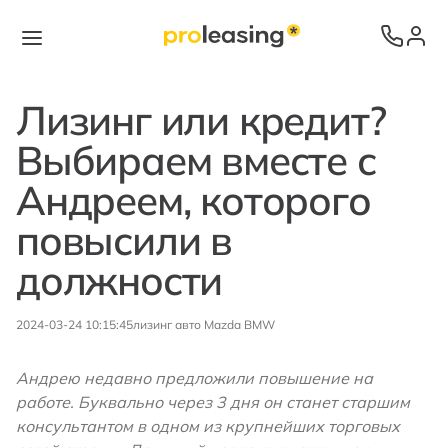
Лизинг или кредит?
Выбираем вместе с
Андреем, которого
повысили в
должности
2024-03-24 10:15:45
лизинг
авто
Mazda
BMW
Андрею недавно предложили повышение на
работе. Буквально через 3 дня он станет старшим
консультантом в одном из крупнейших торговых