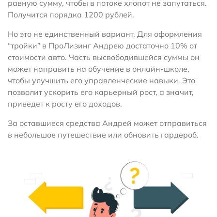
равную сумму, чтобы в потоке хлопот не запутаться.
Получится порядка 1200 рублей.
Но это не единственный вариант. Для оформления
“тройки” в ПроЛизинг Андрею достаточно 10% от
стоимости авто. Часть высвободившейся суммы он
может направить на обучение в онлайн-школе,
чтобы улучшить его управленческие навыки. Это
позволит ускорить его карьерный рост, а значит,
приведет к росту его доходов.
За оставшиеся средства Андрей может отправиться
в небольшое путешествие или обновить гардероб.