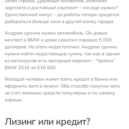
сетей страны. Дружный коллектив, отличная
зарплата и достойный соцпакет – что еще нужно?
Единственный минус – до работы теперь придется
добираться больше часа в другой конец города.
Андрею срочно нужен автомобиль. Он давно
мечтает о BMW и даже накопил порядка 5 000
долларов. Но этого недостаточно. Андрею срочно
нужно найти недостающую сумму, так как в одном
из автохаусов есть выгодный вариант - “тройка”
BMW 2016 за $16 500.
Молодой человек может взять кредит в банке или
оформить авто в лизинг. Оба способа покупки авто
за счет заемных средств популярны и по-своему
хороши.
Лизинг или кредит?