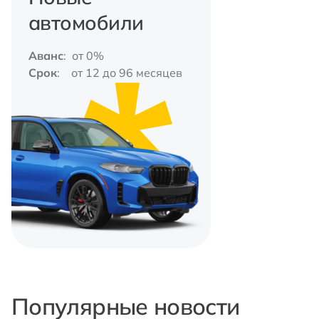
автомобили
Аванс
: от 0%
Срок
: от 12 до 96 месяцев
Популярные новости