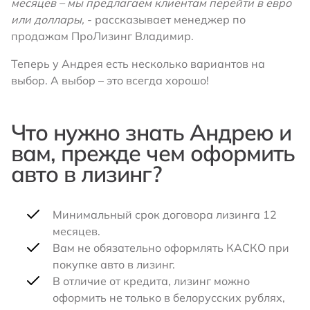
месяцев – мы предлагаем клиентам перейти в евро
или доллары,
- рассказывает менеджер по
продажам ПроЛизинг Владимир.
Теперь у Андрея есть несколько вариантов на
выбор. А выбор – это всегда хорошо!
Что нужно знать Андрею и
вам, прежде чем оформить
авто в лизинг?
Минимальный срок договора лизинга 12
месяцев.
Вам не обязательно оформлять КАСКО при
покупке авто в лизинг.
В отличие от кредита, лизинг можно
оформить не только в белорусских рублях,