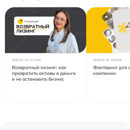
2026-07-24 11:13:44
2026-07-20 15:51:26
Возвратный лизинг: как
Факторинг для 
превратить активы в деньги
компании
и не остановить бизнес