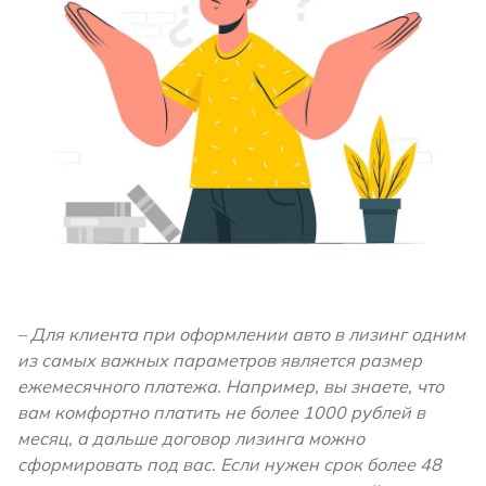
– Для клиента при оформлении авто в лизинг одним
из самых важных параметров является размер
ежемесячного платежа. Например, вы знаете, что
вам комфортно платить не более 1000 рублей в
месяц, а дальше договор лизинга можно
сформировать под вас. Если нужен срок более 48