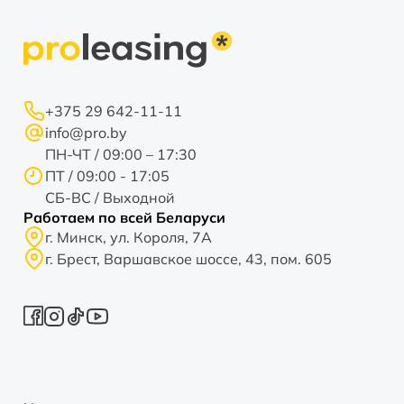
+375 29 642-11-11
info@pro.by
ПН-ЧТ / 09:00 – 17:30
ПТ / 09:00 - 17:05
СБ-ВС / Выходной
Работаем по всей Беларуси
г. Минск, ул. Короля, 7А
г. Брест, Варшавское шоссе, 43, пом. 605