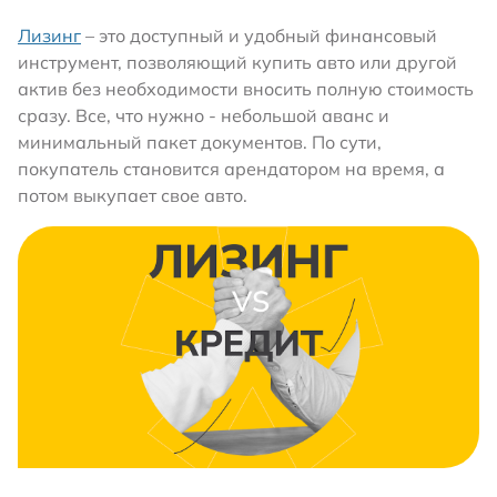
Лизинг
– это доступный и удобный финансовый
инструмент, позволяющий купить авто или другой
актив без необходимости вносить полную стоимость
сразу. Все, что нужно - небольшой аванс и
минимальный пакет документов. По сути,
покупатель становится арендатором на время, а
потом выкупает свое авто.