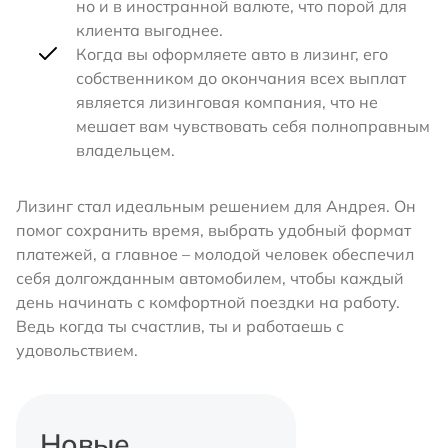
но и в иностранной валюте, что порой для
клиента выгоднее.
Когда вы оформляете авто в лизинг, его
собственником до окончания всех выплат
является лизинговая компания, что не
мешает вам чувствовать себя полноправным
владельцем.
Лизинг стал идеальным решением для Андрея. Он
помог сохранить время, выбрать удобный формат
платежей, а главное – молодой человек обеспечил
себя долгожданным автомобилем, чтобы каждый
день начинать с комфортной поездки на работу.
Ведь когда ты счастлив, ты и работаешь с
удовольствием.
Новые