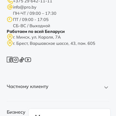
+375 29 642-11-11
info@pro.by
ПН-ЧТ / 09:00 – 17:30
ПТ / 09:00 - 17:05
СБ-ВС / Выходной
Работаем по всей Беларуси
г. Минск, ул. Короля, 7А
г. Брест, Варшавское шоссе, 43, пом. 605
Частному клиенту
Новые автомобили
Бизнесу
Автомобили с пробегом