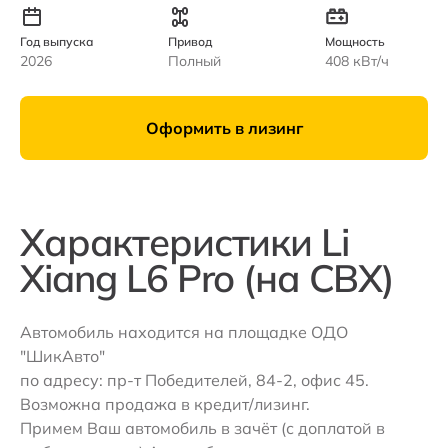
Год выпуска
Привод
Мощность
2026
Полный
408 кВт/ч
Оформить в лизинг
Характеристики Li
Xiang L6 Pro (на СВХ)
Автомобиль находится на площадке ОДО
"ШикАвто"
по адресу: пр-т Победителей, 84-2, офис 45.
Возможна продажа в кредит/лизинг.
Примем Ваш автомобиль в зачёт (с доплатой в