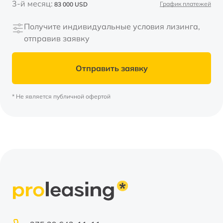
3-й месяц:
График платежей
83 000
USD
Получите индивидуальные условия лизинга,
отправив заявку
Отправить заявку
* Не является публичной офертой