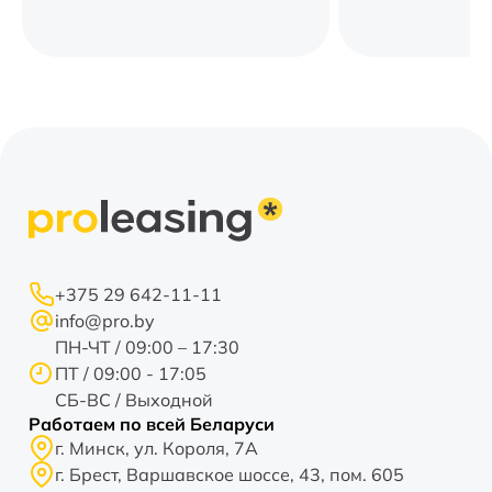
+375 29 642-11-11
info@pro.by
ПН-ЧТ / 09:00 – 17:30
ПТ / 09:00 - 17:05
СБ-ВС / Выходной
Работаем по всей Беларуси
г. Минск, ул. Короля, 7А
г. Брест, Варшавское шоссе, 43, пом. 605