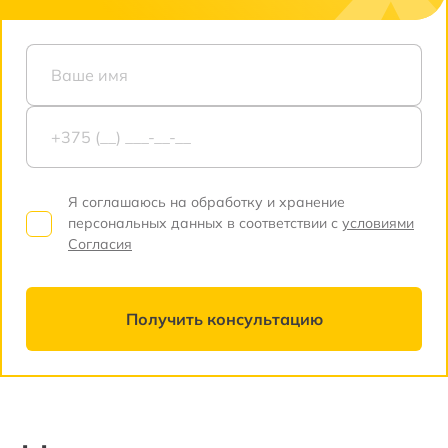
Я соглашаюсь на обработку и хранение
персональных данных в соответствии с
условиями
Согласия
Получить консультацию