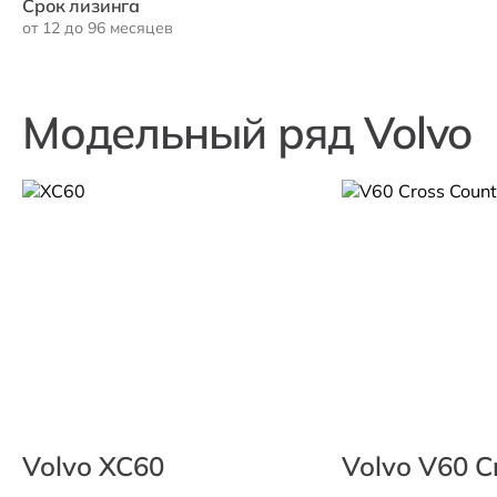
Срок лизинга
от 12 до 96 месяцев
Модельный ряд Volvo
Volvo XC60
Volvo V60 C