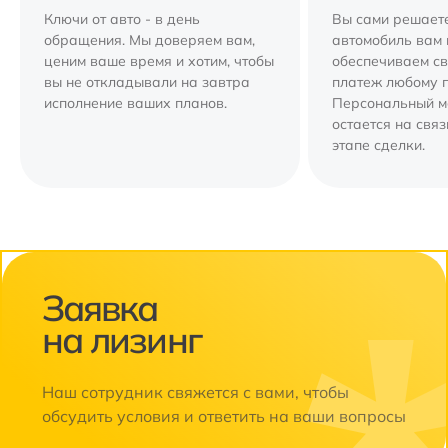
Ключи от авто - в день
Вы сами решаете
обращения. Мы доверяем вам,
автомобиль вам 
ценим ваше время и хотим, чтобы
обеспечиваем с
вы не откладывали на завтра
платеж любому 
исполнение ваших планов.
Персональный 
остается на свя
этапе сделки.
Заявка
на лизинг
Наш сотрудник свяжется с вами, чтобы
обсудить условия и ответить на ваши вопросы