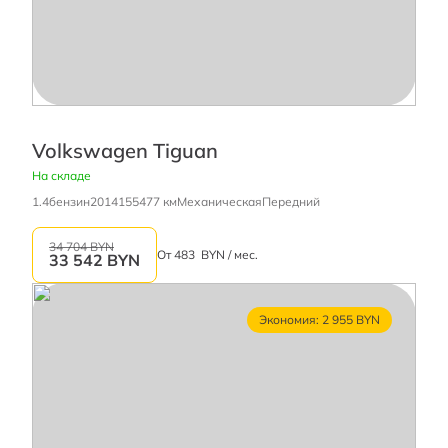
Volkswagen Tiguan
На складе
1.4
бензин
2014
155477 км
Механическая
Передний
34 704 BYN
От
483
BYN / мес.
33 542
BYN
Экономия: 2 955 BYN