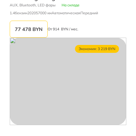
AUX, Bluetooth, LED фары
На складе
1.4
бензин
2020
57000 км
Автоматическая
Передний
77 478
BYN
От
914
BYN / мес.
Экономия: 3 219 BYN