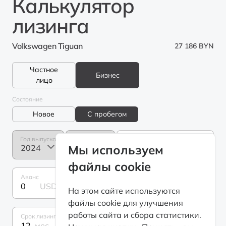
Калькулятор
лизинга
Volkswagen Tiguan
27 186 BYN
Частное
Бизнес
лицо
Состояние
Новое
С пробегом
Год выпуска
Валюта
Стоимость
Мы используем
27 186
файлы cookie
Аванс
от 12 до 40
0
USD
%
На этом сайте используются
файлы cookie для улучшения
работы сайта и сбора статистики.
Срок лизинга
от 12 до 40
мес.