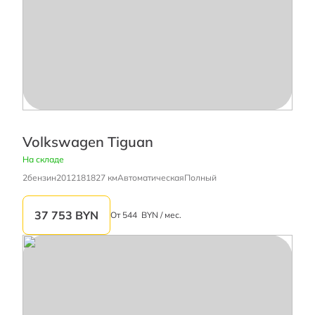
Volkswagen Tiguan
На складе
2
бензин
2012
181827 км
Автоматическая
Полный
37 753
BYN
От
544
BYN / мес.