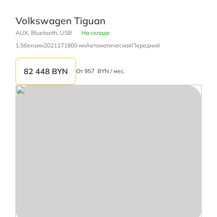
Volkswagen Tiguan
AUX, Bluetooth, USB
На складе
1.5
бензин
2021
171800 км
Автоматическая
Передний
82 448
BYN
От
957
BYN / мес.