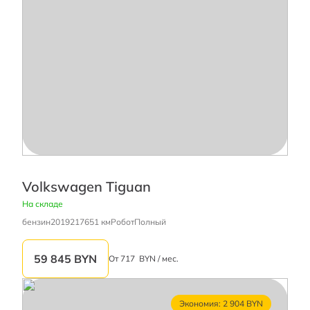
Volkswagen Tiguan
На складе
бензин
2019
217651 км
Робот
Полный
59 845
BYN
От
717
BYN / мес.
Экономия: 2 904 BYN