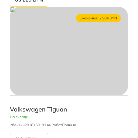
Экономия: 2 904 BYN
Volkswagen Tiguan
На складе
2
бензин
2016
159191 км
Робот
Полный