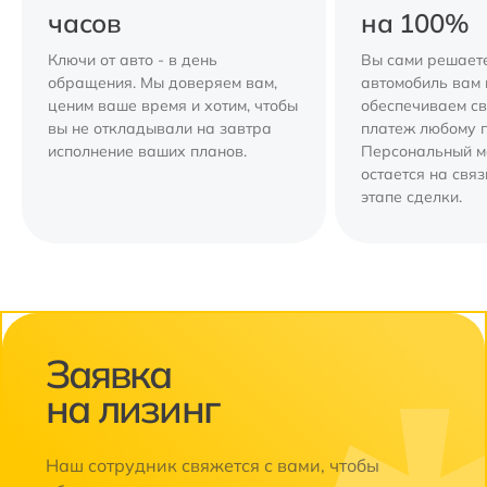
часов
на 100%
Ключи от авто - в день
Вы сами решаете
обращения. Мы доверяем вам,
автомобиль вам 
ценим ваше время и хотим, чтобы
обеспечиваем с
вы не откладывали на завтра
платеж любому 
исполнение ваших планов.
Персональный 
остается на свя
этапе сделки.
Заявка
на лизинг
Наш сотрудник свяжется с вами, чтобы