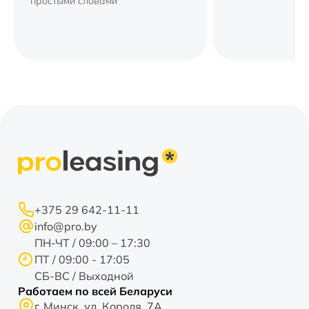
простыми словами
+375 29 642-11-11
info@pro.by
ПН-ЧТ / 09:00 – 17:30
ПТ / 09:00 - 17:05
СБ-ВС / Выходной
Работаем по всей Беларуси
г. Минск, ул. Короля, 7А