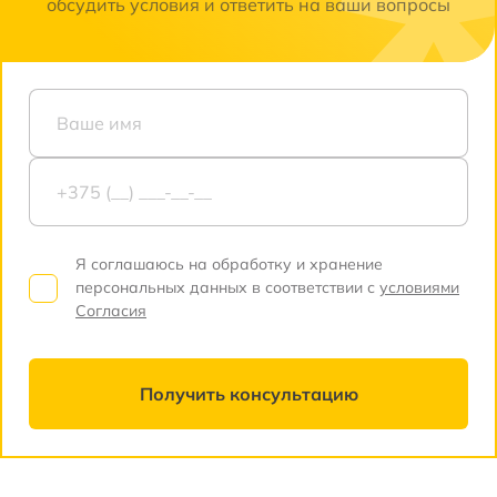
обсудить условия и ответить на ваши вопросы
Я соглашаюсь на обработку и хранение
персональных данных в соответствии с
условиями
Согласия
Получить консультацию