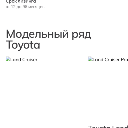
Срок лизинга
от 12 до 96 месяцев
Модельный ряд
Toyota