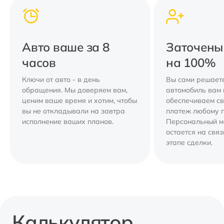
Авто ваше за 8
Заточены
часов
на 100%
Ключи от авто - в день
Вы сами решаете
обращения. Мы доверяем вам,
автомобиль вам 
ценим ваше время и хотим, чтобы
обеспечиваем с
вы не откладывали на завтра
платеж любому 
исполнение ваших планов.
Персональный 
остается на свя
этапе сделки.
Калькулятор