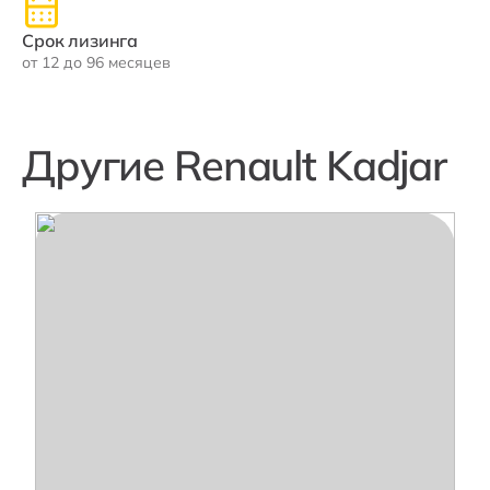
Срок лизинга
от 12 до 96 месяцев
Другие Renault Kadjar