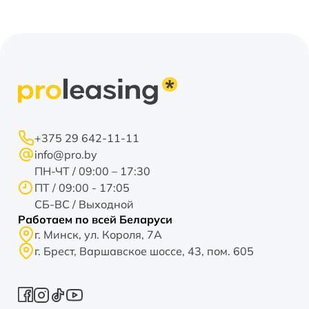
+375 29 642-11-11
info@pro.by
ПН-ЧТ / 09:00 – 17:30
ПТ / 09:00 - 17:05
СБ-ВС / Выходной
Работаем по всей Беларуси
г. Минск, ул. Короля, 7А
г. Брест, Варшавское шоссе, 43, пом. 605