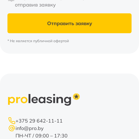
отправив заявку
Отправить заявку
* Не является публичной офертой
+375 29 642-11-11
info@pro.by
ПН-ЧТ / 09:00 – 17:30