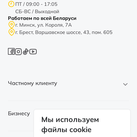
ПТ / 09:00 - 17:05
СБ-ВС / Выходной
Работаем по всей Беларуси
г. Минск, ул. Короля, 7А
г. Брест, Варшавское шоссе, 43, пом. 605
Частному клиенту
Новые автомобили
Бизнесу
Автомобили с пробегом
Мы используем
файлы cookie
Электромобили
Легковые автомобили