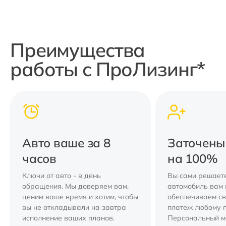
Преимущества
работы с ПроЛизинг*
Авто ваше за 8
Заточены
часов
на 100%
Ключи от авто - в день
Вы сами решаете
обращения. Мы доверяем вам,
автомобиль вам 
ценим ваше время и хотим, чтобы
обеспечиваем с
вы не откладывали на завтра
платеж любому 
исполнение ваших планов.
Персональный 