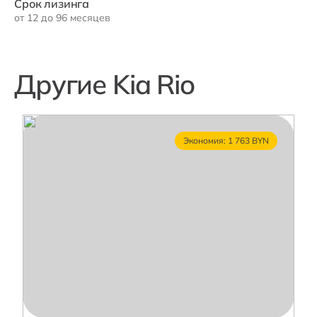
Срок лизинга
от 12 до 96 месяцев
Другие Kia Rio
Экономия: 1 763 BYN