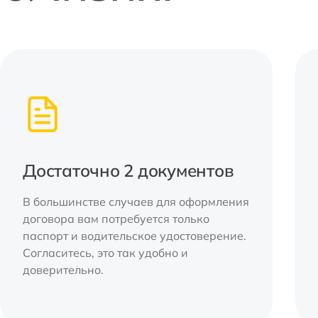
Достаточно 2 документов
В большинстве случаев для оформления
договора вам потребуется только
паспорт и водительское удостоверение.
Согласитесь, это так удобно и
доверительно.