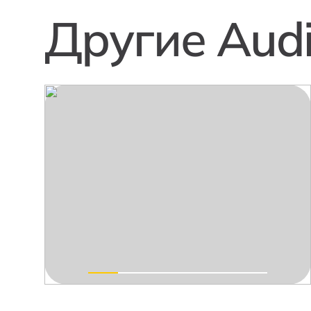
Другие Aud