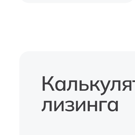
Калькуля
лизинга