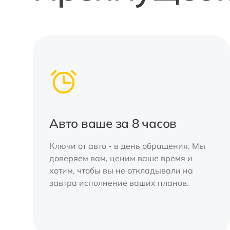
Авто ваше за 8 часов
Ключи от авто - в день обращения. Мы
доверяем вам, ценим ваше время и
хотим, чтобы вы не откладывали на
завтра исполнение ваших планов.