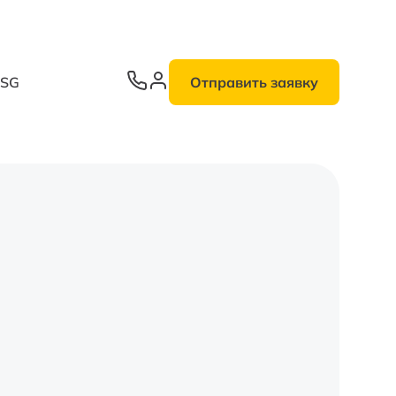
ESG
Отправить заявку