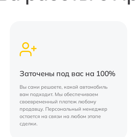
Заточены под вас на 100%
Вы сами решаете, какой автомобиль
вам подходит. Мы обеспечиваем
своевременный платеж любому
продавцу. Персональный менеджер
остается на связи на любом этапе
сделки.