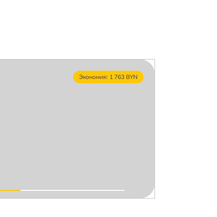
Экономия: 1 763 BYN