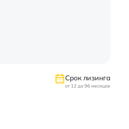
Срок лизинга
от 12 до 96 месяцев